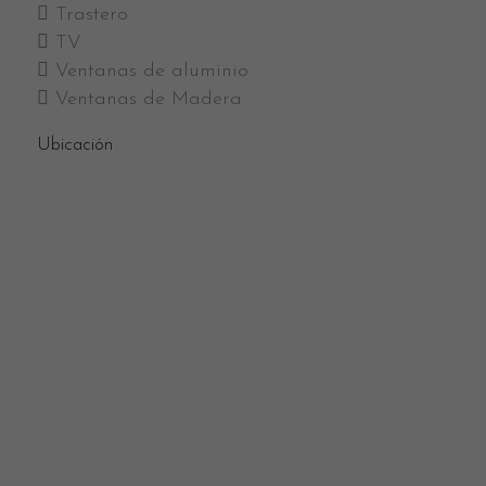
Trastero
TV
Ventanas de aluminio
Ventanas de Madera
Ubicación