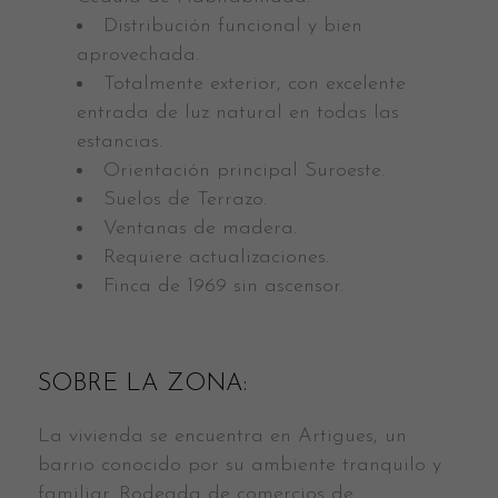
Distribución funcional y bien
aprovechada.
Totalmente exterior, con excelente
entrada de luz natural en todas las
estancias.
Orientación principal Suroeste.
Suelos de Terrazo.
Ventanas de madera.
Requiere actualizaciones.
Finca de 1969 sin ascensor.
SOBRE LA ZONA:
La vivienda se encuentra en Artigues, un
barrio conocido por su ambiente tranquilo y
familiar. Rodeada de comercios de