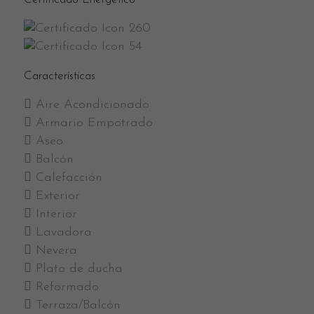
260
54
Características
Aire Acondicionado
Armario Empotrado
Aseo
Balcón
Calefacción
Exterior
Interior
Lavadora
Nevera
Plato de ducha
Reformado
Terraza/Balcón