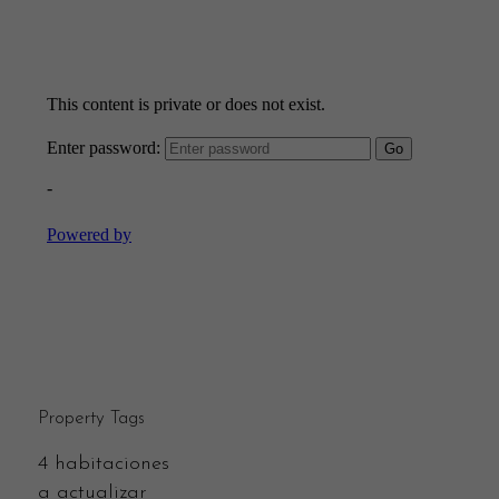
Property Tags
4 habitaciones
a actualizar