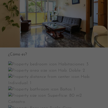
¿Cómo es?
Habitaciones:
3
Hab. Doble:
2
Hab.
Individual:
1
Baños:
1
Superfície:
80 m2
Catastro