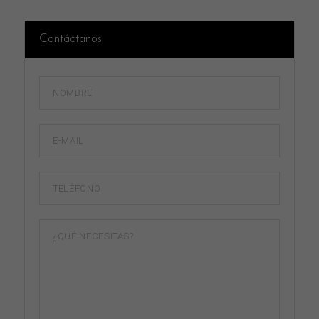
Contáctanos