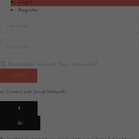
Login
Register
Remember me
Lost Your password?
LOGIN
or Connect with Social Networks