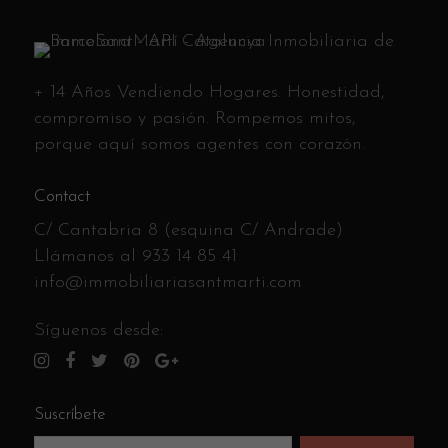
+ 14 Años Vendiendo Hogares. Honestidad,
compromiso y pasión. Rompemos mitos,
porque aquí somos agentes con corazón.
Contact
C/ Cantabria 8 (esquina C/ Andrade)
Llámanos al
933 14 85 41
info@immobiliariasantmarti.com
Síguenos desde:
Suscríbete