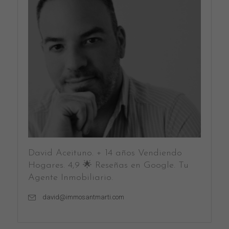
David Aceituno. + 14 años Vendiendo
Hogares. 4,9 🌟 Reseñas en Google. Tu
Agente Inmobiliario.
david@immosantmarti.com