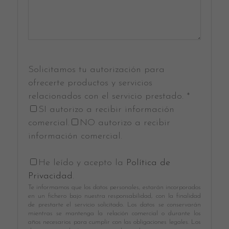
Solicitamos tu autorización para
ofrecerte productos y servicios
relacionados con el servicio prestado. *
SI autorizo a recibir información
comercial.
NO autorizo a recibir
información comercial.
He leído y acepto la
Política de
Privacidad
.
Te informamos que los datos personales, estarán incorporados
en un fichero bajo nuestra responsabilidad, con la finalidad
de prestarte el servicio solicitado. Los datos se conservarán
mientras se mantenga la relación comercial o durante los
años necesarios para cumplir con las obligaciones legales. Los