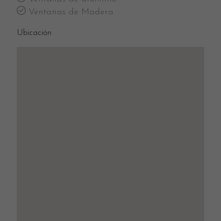
Ventanas de Madera
Ubicación