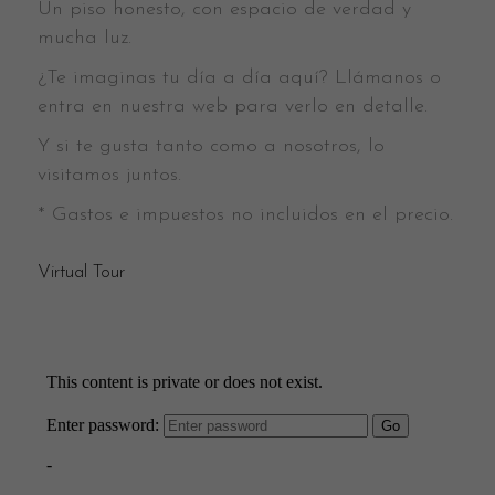
Un piso honesto, con espacio de verdad y
mucha luz.
¿Te imaginas tu día a día aquí? Llámanos o
entra en nuestra web para verlo en detalle.
Y si te gusta tanto como a nosotros, lo
visitamos juntos.
* Gastos e impuestos no incluidos en el precio.
Virtual Tour