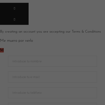
By creating an account you are accepting our
Terms & Conditions
Me muero por verlo