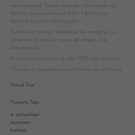
individuales). Salón comedor con salida al
balcón con orientación Este. 1 baño con
bañera. Cocina rectangular.
Suelos de terrazo. Ventanas de madera. La
carpintería interior no es de origen, fué
actualizada.
Finca construida en el año 1973, con ascensor.
* Gastos e Impuestos no incluidos en el Precio.
Virtual Tour
Property Tags
a actualizar
ascensor
balcon