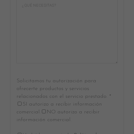
Solicitamos tu autorización para
ofrecerte productos y servicios
relacionados con el servicio prestado. *
SI autorizo a recibir información
comercial.
NO autorizo a recibir
información comercial.