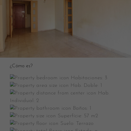
¿Cómo es?
Habitaciones:
3
Hab. Doble:
1
Hab.
Individual:
2
Baños:
1
Superfície:
57 m2
Suelo:
Terrazo