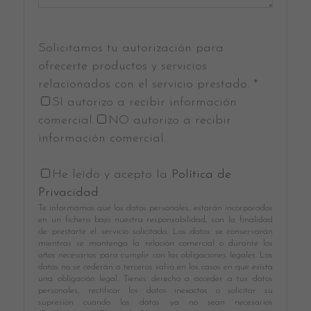
Solicitamos tu autorización para
ofrecerte productos y servicios
relacionados con el servicio prestado. *
SI autorizo a recibir información
comercial.
NO autorizo a recibir
información comercial.
He leído y acepto la
Política de
Privacidad
.
Te informamos que los datos personales, estarán incorporados
en un fichero bajo nuestra responsabilidad, con la finalidad
de prestarte el servicio solicitado. Los datos se conservarán
mientras se mantenga la relación comercial o durante los
años necesarios para cumplir con las obligaciones legales. Los
datos no se cederán a terceros salvo en los casos en que exista
una obligación legal. Tienes derecho a acceder a tus datos
personales, rectificar los datos inexactos o solicitar su
supresión cuando los datos ya no sean necesarios