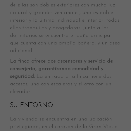
de ellas son dobles exteriores con mucha luz
natural y grandes ventanales, una es doble
interior y la última individual e interior, todas
ellas tranquilas y acogedoras. Junto a los
dormitorios se encuentra el baño principal
que cuenta con una amplia bañera, y un aseo
adicional.
La finca ofrece dos ascensores y servicio de
conserjería, garantizando comodidad y
seguridad.
La entrada a la finca tiene dos
accesos, uno con escaleras y el otro con un
elevador.
SU ENTORNO
La vivienda se encuentra en una ubicación
privilegiada, en el corazón de la Gran Vía, a