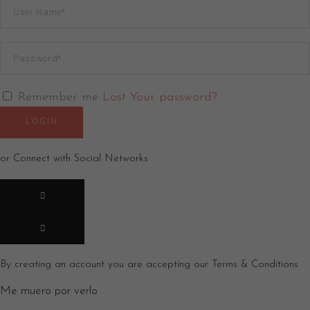
Remember me
Lost Your password?
LOGIN
or Connect with Social Networks
By creating an account you are accepting our
Terms & Conditions
Me muero por verlo