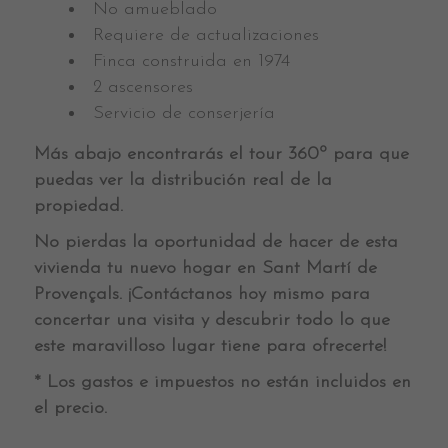
No amueblado
Requiere de actualizaciones
Finca construida en 1974
2 ascensores
Servicio de conserjería
Más abajo encontrarás el tour 360º para que
puedas ver la distribución real de la
propiedad.
No pierdas la oportunidad de hacer de esta
vivienda tu nuevo hogar en Sant Martí de
Provençals. ¡Contáctanos hoy mismo para
concertar una visita y descubrir todo lo que
este maravilloso lugar tiene para ofrecerte!
* Los gastos e impuestos no están incluidos en
el precio.