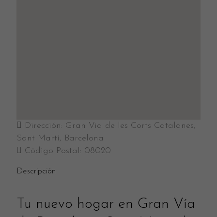
Dirección:
Gran Via de les Corts Catalanes,
Sant Martí, Barcelona
Código Postal:
08020
Descripción
Tu nuevo hogar en Gran Vía