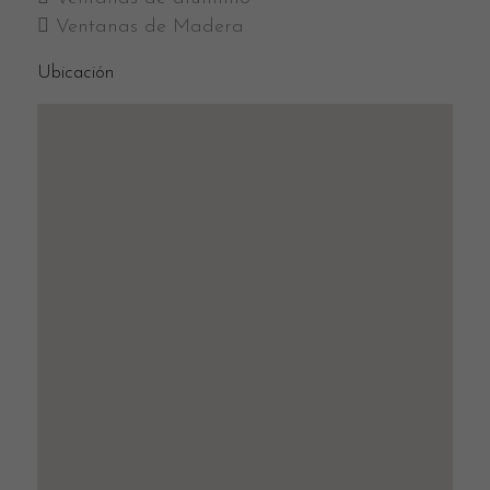
Ventanas de Madera
Ubicación