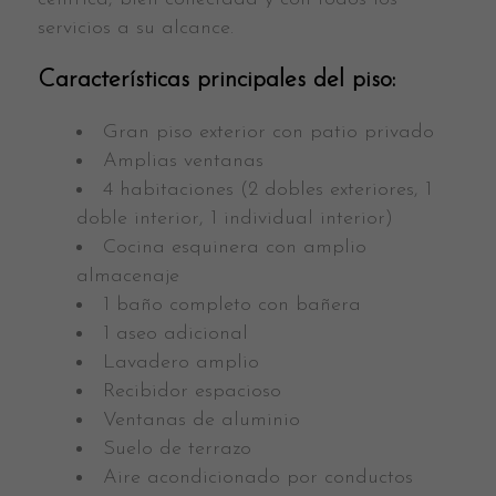
servicios a su alcance.
Características principales del piso:
Gran piso exterior con patio privado
Amplias ventanas
4 habitaciones (2 dobles exteriores, 1
doble interior, 1 individual interior)
Cocina esquinera con amplio
almacenaje
1 baño completo con bañera
1 aseo adicional
Lavadero amplio
Recibidor espacioso
Ventanas de aluminio
Suelo de terrazo
Aire acondicionado por conductos