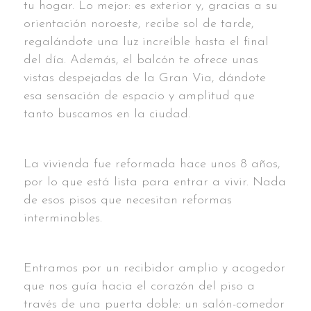
tu hogar. Lo mejor: es exterior y, gracias a su
orientación noroeste, recibe sol de tarde,
regalándote una luz increíble hasta el final
del día. Además, el balcón te ofrece unas
vistas despejadas de la Gran Via, dándote
esa sensación de espacio y amplitud que
tanto buscamos en la ciudad.
La vivienda fue reformada hace unos 8 años,
por lo que está lista para entrar a vivir. Nada
de esos pisos que necesitan reformas
interminables.
Entramos por un recibidor amplio y acogedor
que nos guía hacia el corazón del piso a
través de una puerta doble: un salón-comedor