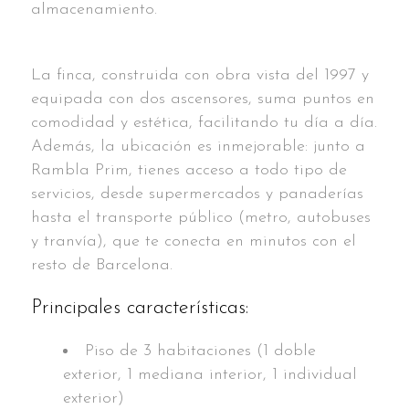
almacenamiento.
La finca, construida con obra vista del 1997 y
equipada con dos ascensores, suma puntos en
comodidad y estética, facilitando tu día a día.
Además, la ubicación es inmejorable: junto a
Rambla Prim, tienes acceso a todo tipo de
servicios, desde supermercados y panaderías
hasta el transporte público (metro, autobuses
y tranvía), que te conecta en minutos con el
resto de Barcelona.
Principales características:
Piso de 3 habitaciones (1 doble
exterior, 1 mediana interior, 1 individual
exterior)