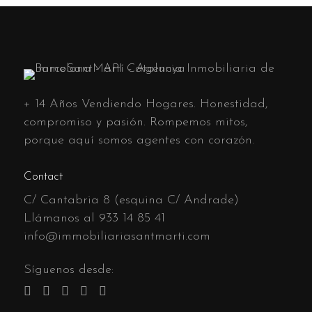
+ 14 Años Vendiendo Hogares. Honestidad,
compromiso y pasión. Rompemos mitos,
porque aquí somos agentes con corazón.
Contact
C/ Cantabria 8 (esquina C/ Andrade)
Llámanos al
933 14 85 41
info@immobiliariasantmarti.com
Síguenos desde: