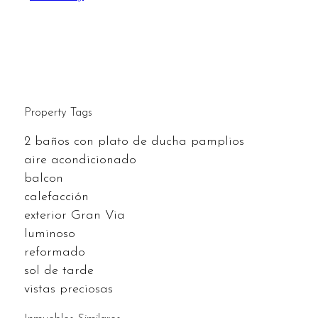
Property Tags
2 baños con plato de ducha pamplios
aire acondicionado
balcon
calefacción
exterior Gran Via
luminoso
reformado
sol de tarde
vistas preciosas