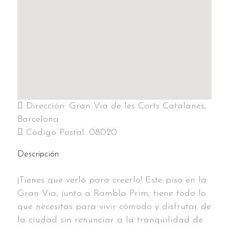
Dirección:
Gran Via de les Corts Catalanes,
Barcelona
Código Postal:
08020
Descripción
¡Tienes que verlo para creerlo! Este piso en la
Gran Via, junto a Rambla Prim, tiene todo lo
que necesitas para vivir cómodo y disfrutar de
la ciudad sin renunciar a la tranquilidad de