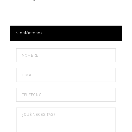
Contáctanos