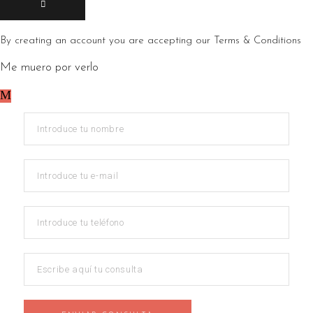
By creating an account you are accepting our
Terms & Conditions
Me muero por verlo