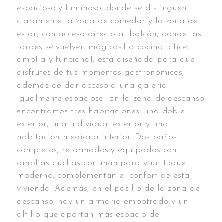
espacioso y luminoso, donde se distinguen
claramente la zona de comedor y la zona de
estar, con acceso directo al balcón, donde las
tardes se vuelven mágicas.La cocina office,
amplia y funcional, está diseñada para que
disfrutes de tus momentos gastronómicos,
además de dar acceso a una galería
igualmente espaciosa. En la zona de descanso
encontramos tres habitaciones: una doble
exterior, una individual exterior y una
habitación mediana interior. Dos baños
completos, reformados y equipados con
amplias duchas con mampara y un toque
moderno, complementan el confort de esta
vivienda. Además, en el pasillo de la zona de
descanso, hay un armario empotrado y un
altillo que aportan más espacio de