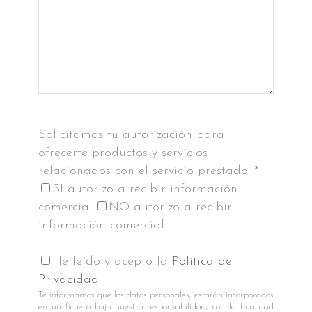
Solicitamos tu autorización para
ofrecerte productos y servicios
relacionados con el servicio prestado. *
SI autorizo a recibir información
comercial.
NO autorizo a recibir
información comercial.
He leído y acepto la
Política de
Privacidad
.
Te informamos que los datos personales, estarán incorporados
en un fichero bajo nuestra responsabilidad, con la finalidad