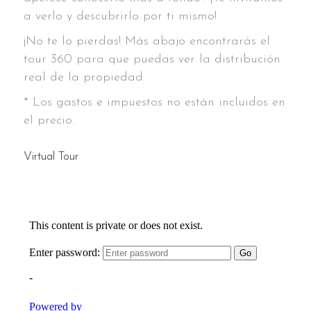
a verlo y descubrirlo por ti mismo!
¡No te lo pierdas! Más abajo encontrarás el
tour 360 para que puedas ver la distribución
real de la propiedad.
* Los gastos e impuestos no están incluidos en
el precio.
Virtual Tour