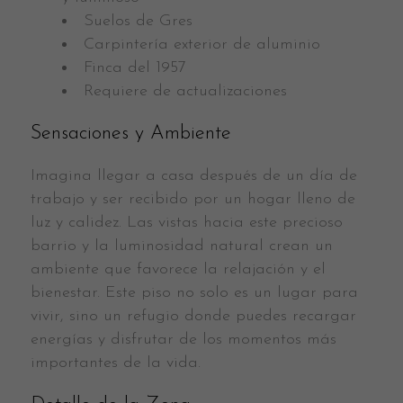
Suelos de Gres
Carpintería exterior de aluminio
Finca del 1957
Requiere de actualizaciones
Sensaciones y Ambiente
Imagina llegar a casa después de un día de
trabajo y ser recibido por un hogar lleno de
luz y calidez. Las vistas hacia este precioso
barrio y la luminosidad natural crean un
ambiente que favorece la relajación y el
bienestar. Este piso no solo es un lugar para
vivir, sino un refugio donde puedes recargar
energías y disfrutar de los momentos más
importantes de la vida.