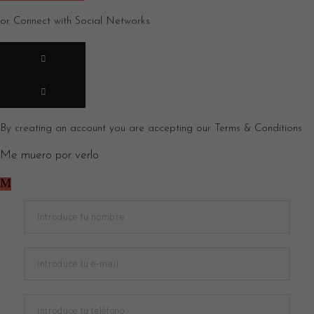
or Connect with Social Networks
By creating an account you are accepting our
Terms & Conditions
Me muero por verlo