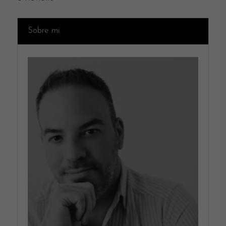
Sobre mi