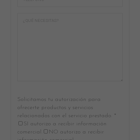
Solicitamos tu autorización para
ofrecerte productos y servicios
relacionados con el servicio prestado. *
SI autorizo a recibir información
comercial.
NO autorizo a recibir