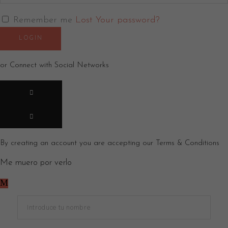
Remember me
Lost Your password?
LOGIN
or Connect with Social Networks
By creating an account you are accepting our
Terms & Conditions
Me muero por verlo