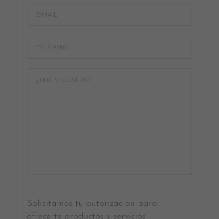
Solicitamos tu autorización para
ofrecerte productos y servicios