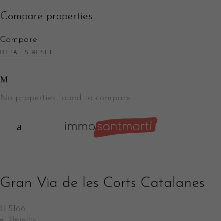
Compare properties
Compare
DETAILS
RESET
No properties found to compare.
Gran Via de les Corts Catalanes
5166
Share this