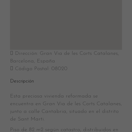
Dirección:
Gran Via de les Corts Catalanes,
Barcelona, España
Código Postal:
08020
Descripción
Esta preciosa vivienda reformada se
encuentra en Gran Via de les Corts Catalanes,
junto a calle Cantabria, situado en el distrito
de Sant Marti.
Piso de 82 m2 según catastro, distribuidos en