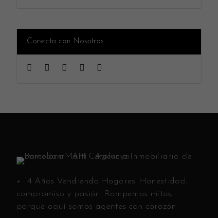
Conecta con Nosotros
+ 14 Años Vendiendo Hogares. Honestidad,
compromiso y pasión. Rompemos mitos,
porque aquí somos agentes con corazón.