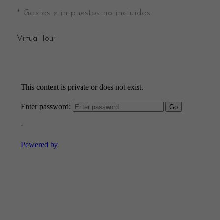
* Gastos e impuestos no incluidos.
Virtual Tour