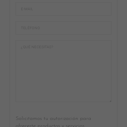
Solicitamos tu autorización para
ofrecerte productos y servicios