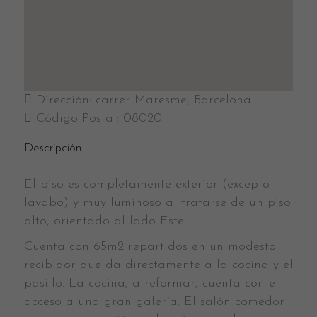
Dirección:
carrer Maresme, Barcelona
Código Postal:
08020
Descripción
El piso es completamente exterior (excepto
lavabo) y muy luminoso al tratarse de un piso
alto, orientado al lado Este.
Cuenta con 65m2 repartidos en un modesto
recibidor que da directamente a la cocina y el
pasillo. La cocina, a reformar, cuenta con el
acceso a una gran galería. El salón comedor