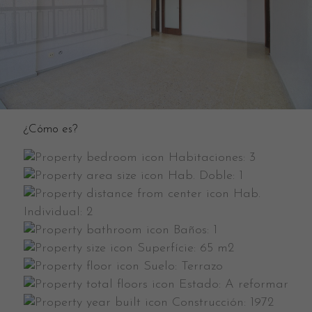
¿Cómo es?
Habitaciones:
3
Hab. Doble:
1
Hab.
Individual:
2
Baños:
1
Superfície:
65 m2
Suelo:
Terrazo
Estado:
A reformar
Construcción:
1972