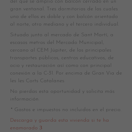
del que se amplió con balcón cerrado en un
gran ventanal. Tres dormitorios de los cuales
uno de ellos es doble y con balcón orientado
al norte, otro mediano y el tercero individual.
Situado junto al mercado de Sant Martí, a
escasos metros del Mercado Municipal,
cercano al CEM Júpiter, de los principales
transportes públicos, centros educativos, de
ocio y restauración así como con principal
conexión a la C-31. Por encima de Gran Via de
les les Corts Catalanes.
No pierdas esta oportunidad y solicita más
información.
* Gastos e impuestos no incluidos en el precio.
Descarga y guarda esta vivienda si te ha
enamorado