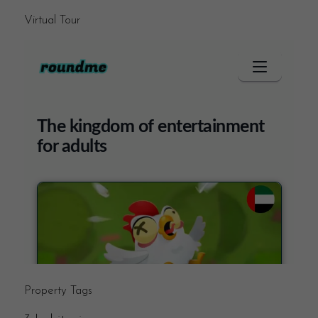
Virtual Tour
Property Tags