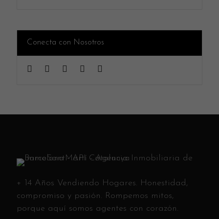
Conecta con Nosotros
+ 14 Años Vendiendo Hogares. Honestidad,
compromiso y pasión. Rompemos mitos,
porque aquí somos agentes con corazón.