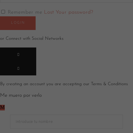
Remember me
Lost Your password?
LOGIN
or Connect with Social Networks
By creating an account you are accepting our
Terms & Conditions
Me muero por verlo