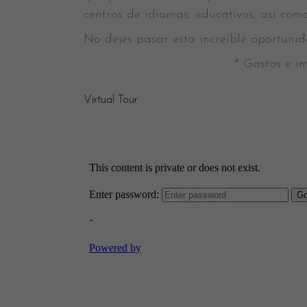
centros de idiomas, educativos, así como
No dejes pasar esta increíble oportunid
* Gastos e im
Virtual Tour