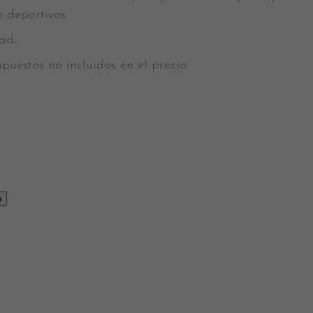
 deportivos.
ad.
puestos no incluidos en el precio.