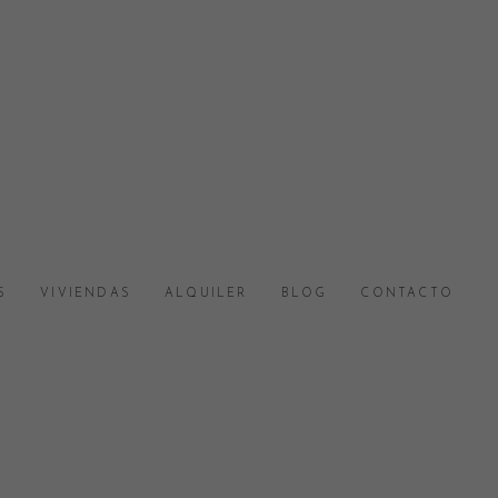
S
VIVIENDAS
ALQUILER
BLOG
CONTACTO