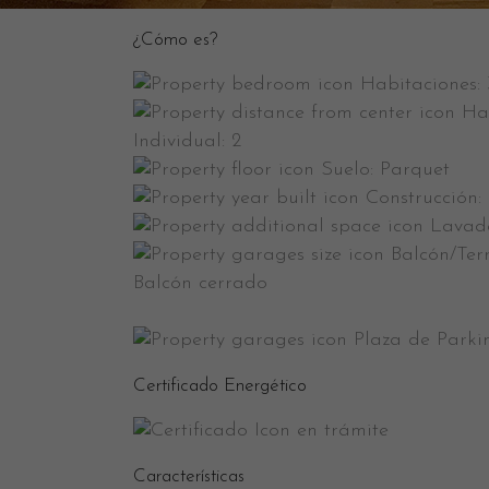
¿Cómo es?
Habitaciones:
Ha
Individual:
2
Suelo:
Parquet
Construcción:
Lavad
Balcón/Ter
Balcón cerrado
Plaza de Parki
Certificado Energético
en trámite
Características