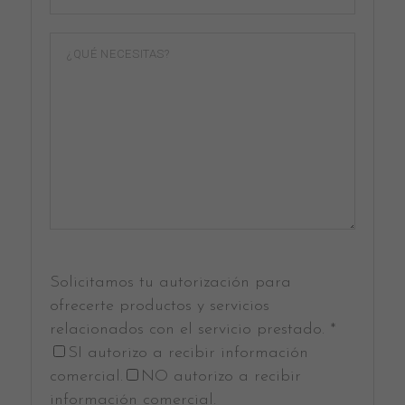
Solicitamos tu autorización para
ofrecerte productos y servicios
relacionados con el servicio prestado. *
SI autorizo a recibir información
comercial.
NO autorizo a recibir
información comercial.