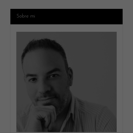
Sobre mi