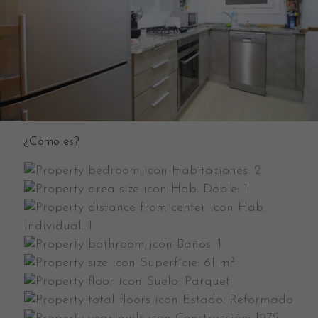
¿Cómo es?
Habitaciones:
2
Hab. Doble:
1
Hab.
Individual:
1
Baños:
1
Superfície:
61 m²
Suelo:
Parquet
Estado:
Reformado