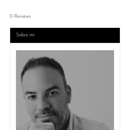
0
Reviews
Sobre mi