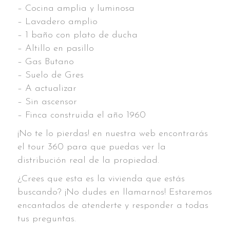
– Cocina amplia y luminosa
– Lavadero amplio
– 1 baño con plato de ducha
– Altillo en pasillo
– Gas Butano
– Suelo de Gres
– A actualizar
– Sin ascensor
– Finca construida el año 1960
¡No te lo pierdas! en nuestra web encontrarás
el tour 360 para que puedas ver la
distribución real de la propiedad.
¿Crees que esta es la vivienda que estás
buscando? ¡No dudes en llamarnos! Estaremos
encantados de atenderte y responder a todas
tus preguntas.