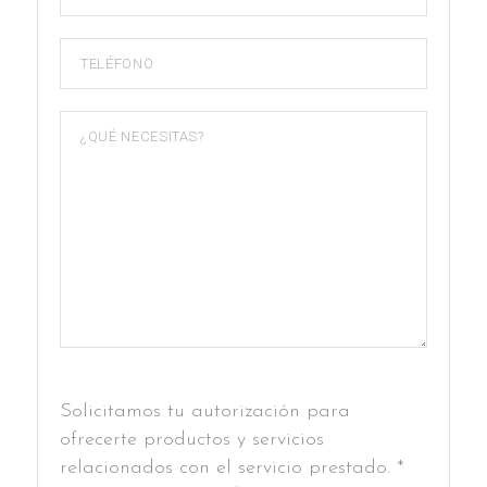
Solicitamos tu autorización para
ofrecerte productos y servicios
relacionados con el servicio prestado. *