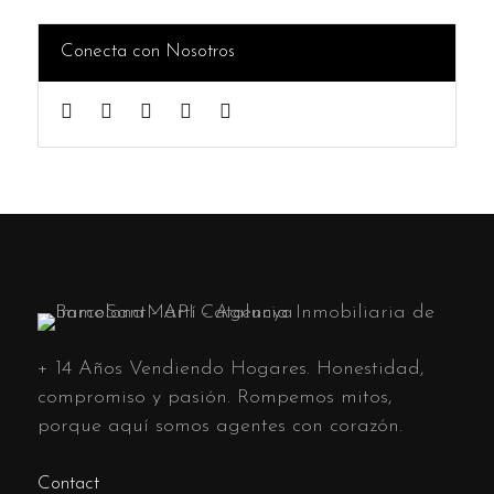
Conecta con Nosotros
+ 14 Años Vendiendo Hogares. Honestidad,
compromiso y pasión. Rompemos mitos,
porque aquí somos agentes con corazón.
Contact