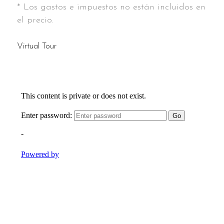
* Los gastos e impuestos no están incluidos en
el precio.
Virtual Tour