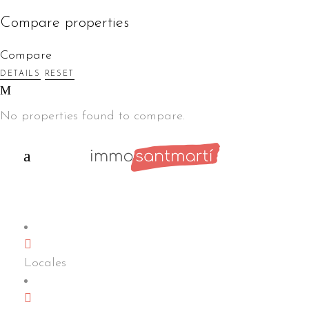
Compare properties
Compare
DETAILS
RESET
No properties found to compare.
Locales