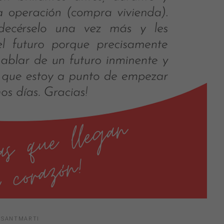
SANTMARTI