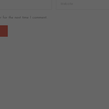
r for the next time I comment.