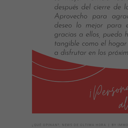
¿QUÉ OPINAN?
,
NEWS DE ÚLTIMA HORA
BY
IMMO