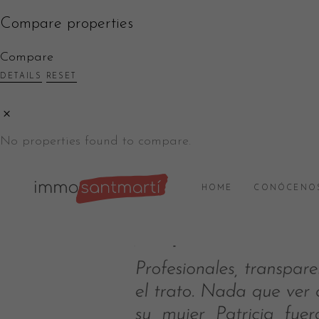
Compare properties
Compare
DETAILS
RESET
No properties found to compare.
HOME
CONÓCENO