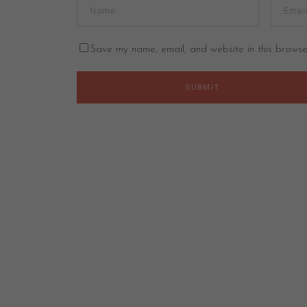
Save my name, email, and website in this browse