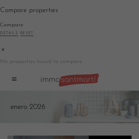
Compare properties
Compare
DETAILS
RESET
No properties found to compare.
enero 2026