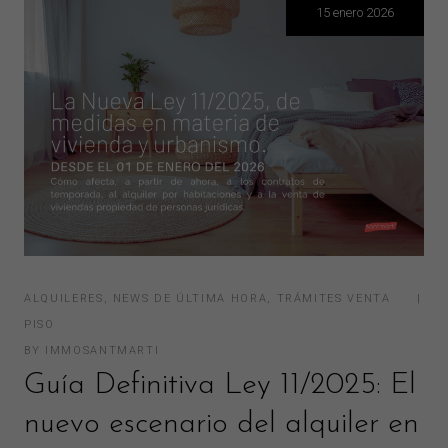
15 enero 2026
ALQUILERES
,
NEWS DE ÚLTIMA HORA
,
TRÁMITES VENTA
PISO
BY
IMMOSANTMARTI
Guía Definitiva Ley 11/2025: El
nuevo escenario del alquiler en