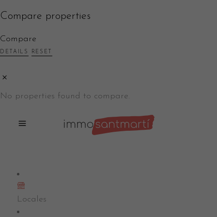
Compare properties
Compare
DETAILS
RESET
No properties found to compare.
11
Locales