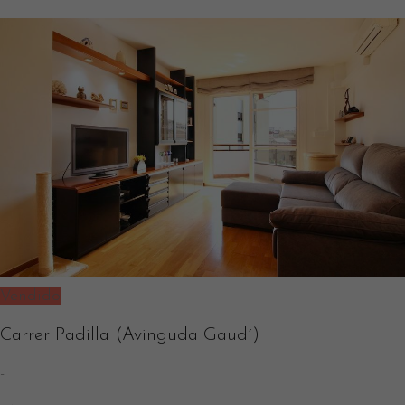
Vendido
Carrer Padilla (Avinguda Gaudí)
-