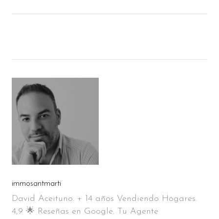
immosantmarti
David Aceituno. + 14 años Vendiendo Hogares.
4,9 🌟 Reseñas en Google. Tu Agente