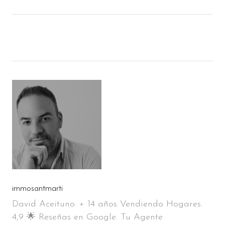
immosantmarti
David Aceituno. + 14 años Vendiendo Hogares.
4,9 🌟 Reseñas en Google. Tu Agente