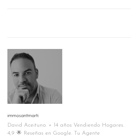
immosantmarti
David Aceituno. + 14 años Vendiendo Hogares.
4,9 🌟 Reseñas en Google. Tu Agente