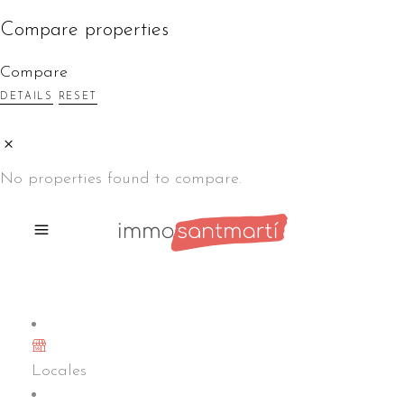
Compare properties
Compare
DETAILS
RESET
No properties found to compare.
Locales