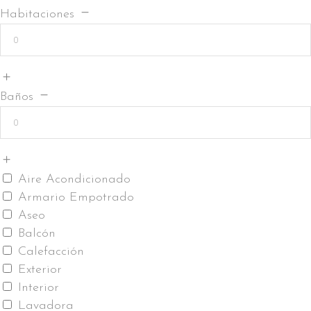
Habitaciones
Baños
Aire Acondicionado
Armario Empotrado
Aseo
Balcón
Calefacción
Exterior
Interior
Lavadora