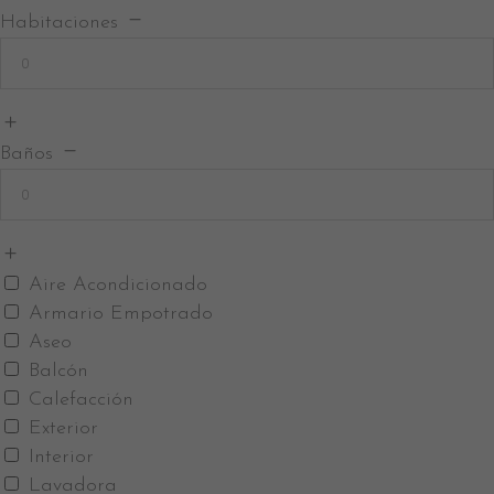
Habitaciones
Baños
Aire Acondicionado
Armario Empotrado
Aseo
Balcón
Calefacción
Exterior
Interior
Lavadora