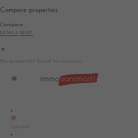
Compare properties
Compare
DETAILS
RESET
No properties found to compare.
Locales