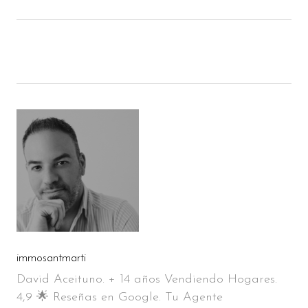
immosantmarti
David Aceituno. + 14 años Vendiendo Hogares.
4,9 🌟 Reseñas en Google. Tu Agente