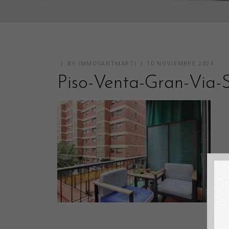
BY
IMMOSANTMARTI
10 NOVIEMBRE 2024
Piso-Venta-Gran-Via