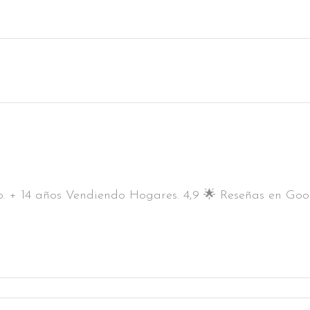
. + 14 años Vendiendo Hogares. 4,9 🌟 Reseñas en Goog