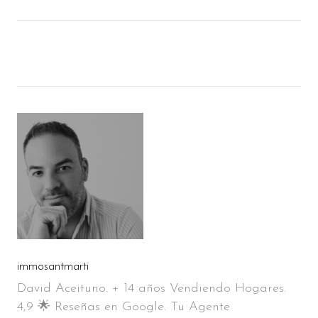
immosantmarti
David Aceituno. + 14 años Vendiendo Hogares.
4,9 🌟 Reseñas en Google. Tu Agente