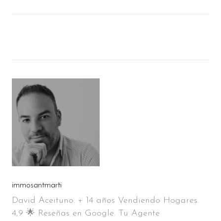
immosantmarti
David Aceituno. + 14 años Vendiendo Hogares.
4,9 🌟 Reseñas en Google. Tu Agente