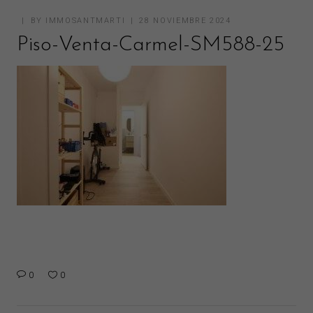
BY
IMMOSANTMARTI
28 NOVIEMBRE 2024
Piso-Venta-Carmel-SM588-25
0
0