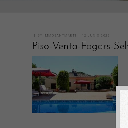
BY
IMMOSANTMARTI
12 JUNIO 2025
Piso-Venta-Fogars-Se