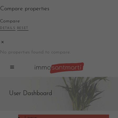
Compare properties
Compare
DETAILS
RESET
No properties found to compare.
User Dashboard
Login