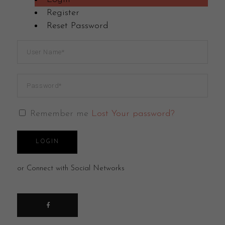
Register
Reset Password
Remember me
Lost Your password?
LOGIN
or Connect with Social Networks