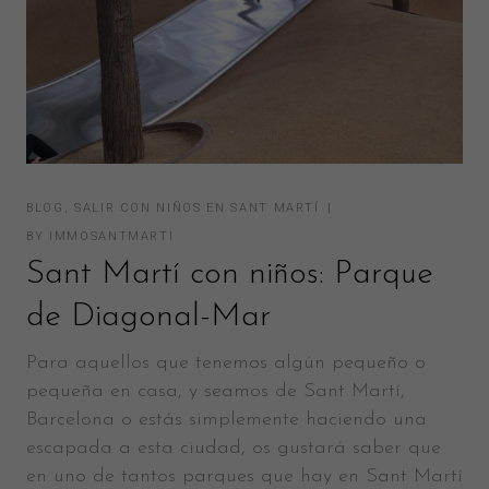
BLOG
,
SALIR CON NIÑOS EN SANT MARTÍ
BY
IMMOSANTMARTI
Sant Martí con niños: Parque
de Diagonal-Mar
Para aquellos que tenemos algún pequeño o
pequeña en casa, y seamos de Sant Martí,
Barcelona o estás simplemente haciendo una
escapada a esta ciudad, os gustará saber que
en uno de tantos parques que hay en Sant Martí