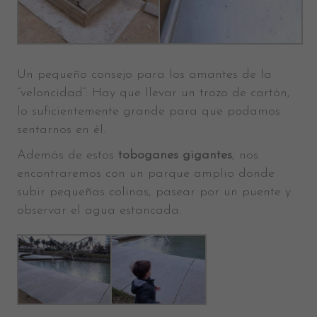
Un pequeño consejo para los amantes de la
“veloncidad”: Hay que llevar un trozo de cartón,
lo suficientemente grande para que podamos
sentarnos en él.
Además de estos
toboganes gigantes
, nos
encontraremos con un parque amplio donde
subir pequeñas colinas, pasear por un puente y
observar el agua estancada.