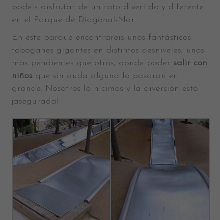
podéis disfrutar de un rato divertido y diferente
en el Parque de Diagonal-Mar.
En este parque encontrareis unos fantásticos
toboganes gigantes en distintos desniveles, unos
más pendientes que otros, donde poder
salir con
niños
que sin duda alguna lo pasaran en
grande. Nosotros lo hicimos y la diversión está
¡asegurada!