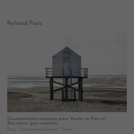
Related Posts
Documentación necesaria para Vender un Piso en
Barcelona: guía completa
Blog
,
Consejos inmobiliarios
,
Vender