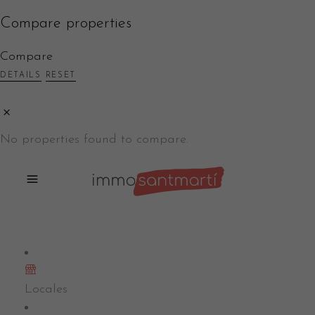
Compare properties
Compare
DETAILS
RESET
No properties found to compare.
Locales