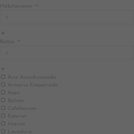
Habitaciones
Baños
Aire Acondicionado
Armario Empotrado
Aseo
Balcón
Calefacción
Exterior
Interior
Lavadora