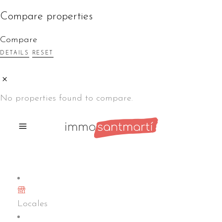
Compare properties
Compare
DETAILS
RESET
No properties found to compare.
Locales