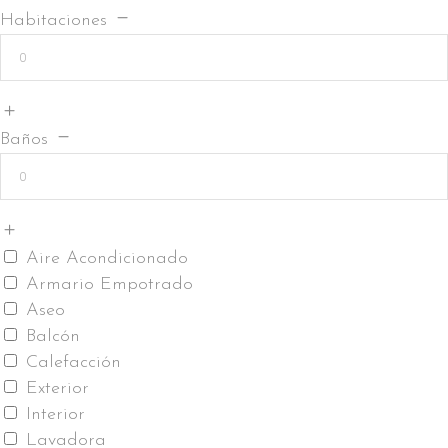
Habitaciones
Baños
Aire Acondicionado
Armario Empotrado
Aseo
Balcón
Calefacción
Exterior
Interior
Lavadora