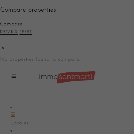
Compare properties
Compare
DETAILS
RESET
No properties found to compare.
Locales