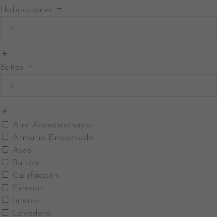
Habitaciones
Baños
Aire Acondicionado
Armario Empotrado
Aseo
Balcón
Calefacción
Exterior
Interior
Lavadora