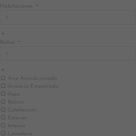
Habitaciones
Baños
Aire Acondicionado
Armario Empotrado
Aseo
Balcón
Calefacción
Exterior
Interior
Lavadora