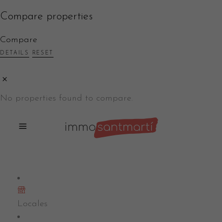
Compare properties
Compare
DETAILS
RESET
No properties found to compare.
Locales