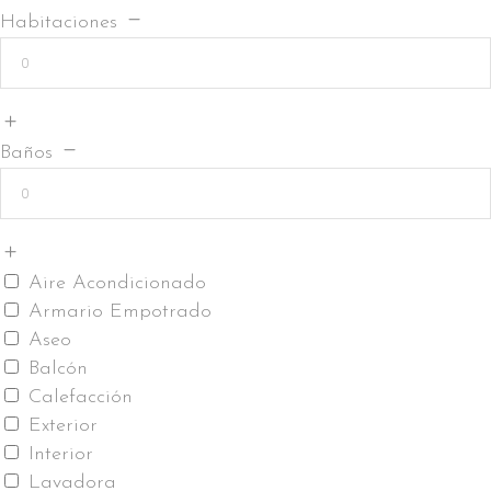
Habitaciones
Baños
Aire Acondicionado
Armario Empotrado
Aseo
Balcón
Calefacción
Exterior
Interior
Lavadora