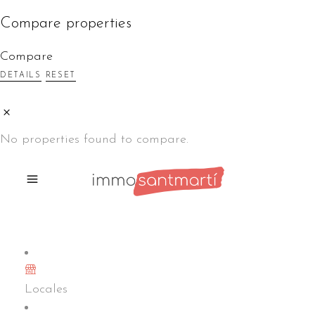
Compare properties
Compare
DETAILS
RESET
No properties found to compare.
Locales