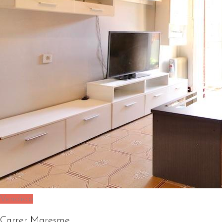
Vendido
Carrer Maresme