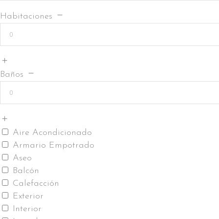
Habitaciones
Baños
Aire Acondicionado
Armario Empotrado
Aseo
Balcón
Calefacción
Exterior
Interior