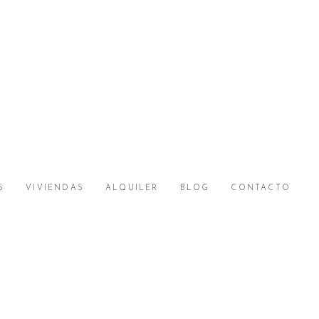
S
VIVIENDAS
ALQUILER
BLOG
CONTACTO
5