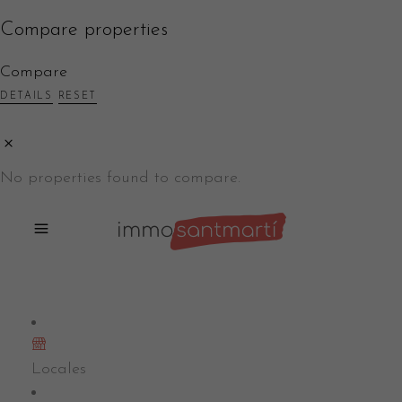
Compare properties
Compare
DETAILS
RESET
No properties found to compare.
Locales