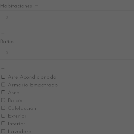
Habitaciones
Baños
Aire Acondicionado
Armario Empotrado
Aseo
Balcón
Calefacción
Exterior
Interior
Lavadora