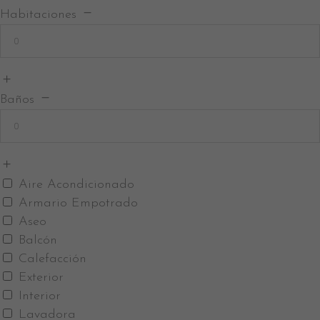
Habitaciones
Baños
Aire Acondicionado
Armario Empotrado
Aseo
Balcón
Calefacción
Exterior
Interior
Lavadora