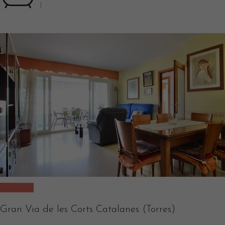
1
Vendido
Gran Via de les Corts Catalanes (Torres)