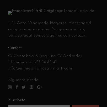
+ 14 Años Vendiendo Hogares. Honestidad,
compromiso y pasión. Rompemos mitos,
porque aquí somos agentes con corazón.
Contact
C/ Cantabria 8 (esquina C/ Andrade)
Llámanos al
933 14 85 41
info@immobiliariasantmarti.com
Síguenos desde:
Suscríbete