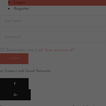
Login
Register
Remember me
Lost Your password?
LOGIN
or Connect with Social Networks