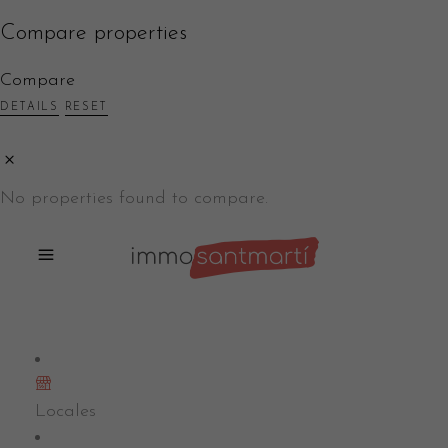
Compare properties
Compare
DETAILS
RESET
No properties found to compare.
13
Locales