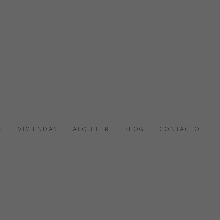
S
VIVIENDAS
ALQUILER
BLOG
CONTACTO