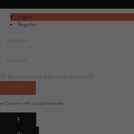
Login
Register
Remember me
Lost Your password?
LOGIN
or Connect with Social Networks